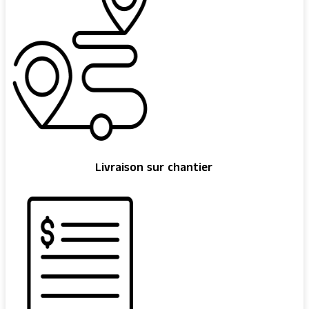
Livraison sur chantier