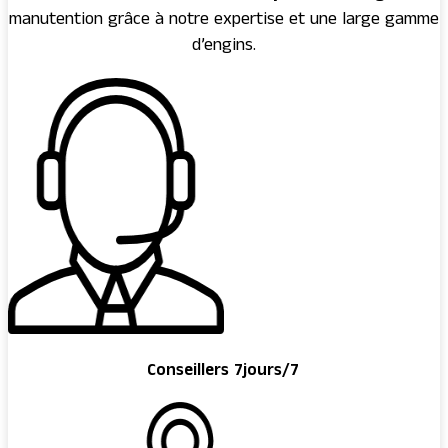
manutention grâce à notre expertise et une large gamme
d’engins.
Conseillers 7jours/7