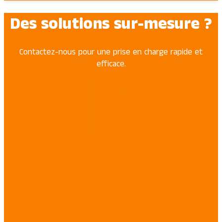
Des solutions sur-mesure ?
Contactez-nous pour une prise en charge rapide et
efficace.