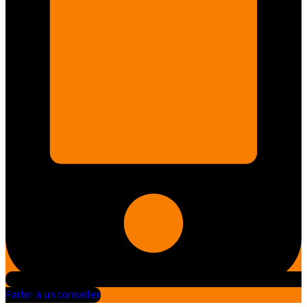
Parler à un conseiller