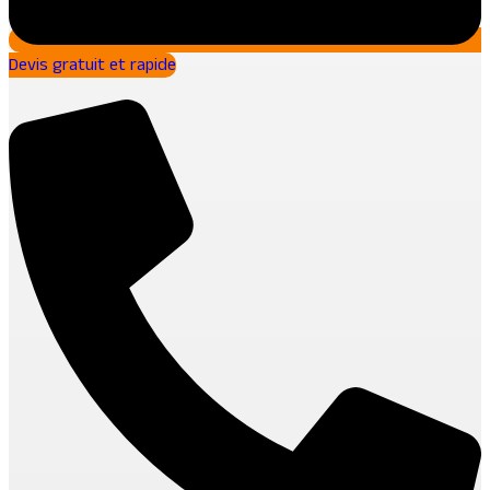
Devis gratuit et rapide