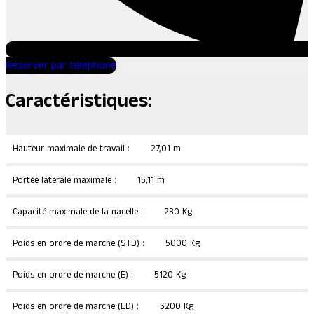
Réserver par téléphone
Caractéristiques:
Hauteur maximale de travail :
27,01 m
Portée latérale maximale :
15,11 m
Capacité maximale de la nacelle :
230 Kg
Poids en ordre de marche (STD) :
5000 Kg
Poids en ordre de marche (E) :
5120 Kg
Poids en ordre de marche (ED) :
5200 Kg