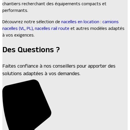
chantiers recherchant des équipements compacts et
performants.
Découvrez notre sélection de
nacelles en location
:
camions
nacelles (VL, PL)
,
nacelles rail route
et autres modèles adaptés
à vos exigences.
Des Questions ?
Faites confiance à nos conseillers pour apporter des
solutions adaptées à vos demandes.