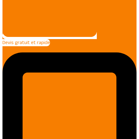
Devis gratuit et rapide