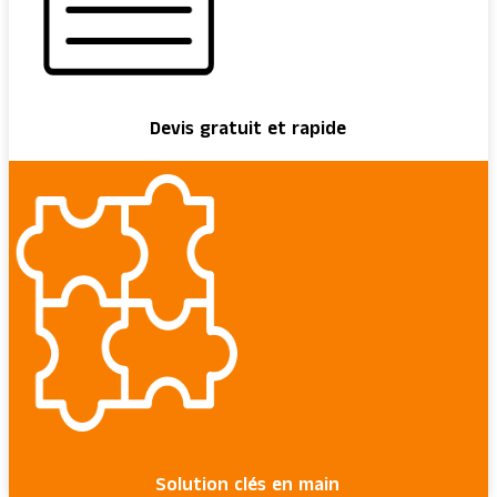
Devis gratuit et rapide
Solution clés en main