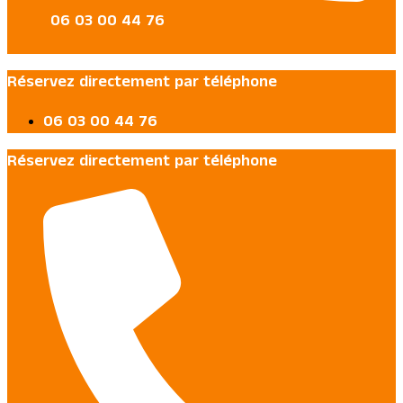
06 03 00 44 76
Réservez directement par téléphone
06 03 00 44 76
Réservez directement par téléphone