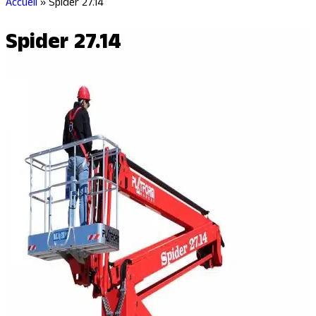
Accueil
»
Spider 27.14
Spider 27.14