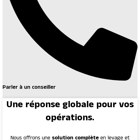
Parler à un conseiller
Une réponse globale pour vos
opérations.
Nous offrons une
solution complète
en levage et