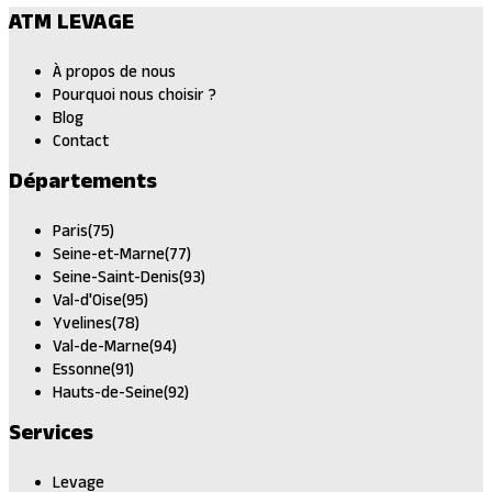
ATM LEVAGE
À propos de nous
Pourquoi nous choisir ?
Blog
Contact
Départements
Paris(75)
Seine-et-Marne(77)
Seine-Saint-Denis(93)
Val-d'Oise(95)
Yvelines(78)
Val-de-Marne(94)
Essonne(91)
Hauts-de-Seine(92)
Services
Levage