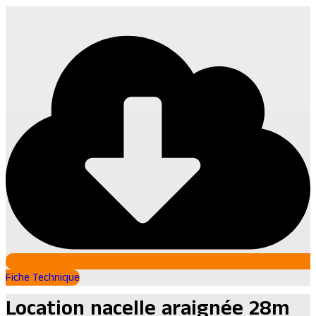
Fiche Technique
Location nacelle araignée 28m