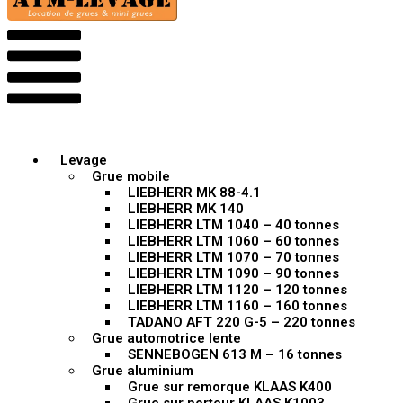
Levage
Grue mobile
LIEBHERR MK 88-4.1
LIEBHERR MK 140
LIEBHERR LTM 1040 – 40 tonnes
LIEBHERR LTM 1060 – 60 tonnes
LIEBHERR LTM 1070 – 70 tonnes
LIEBHERR LTM 1090 – 90 tonnes
LIEBHERR LTM 1120 – 120 tonnes
LIEBHERR LTM 1160 – 160 tonnes
TADANO AFT 220 G-5 – 220 tonnes
Grue automotrice lente
SENNEBOGEN 613 M – 16 tonnes
Grue aluminium
Grue sur remorque KLAAS K400