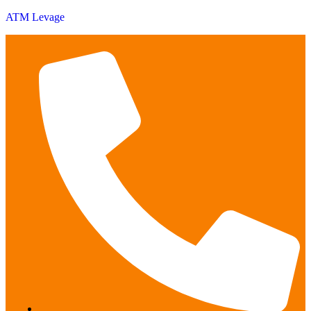
ATM Levage