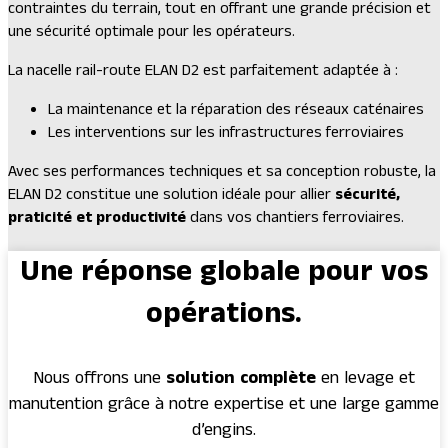
contraintes du terrain, tout en offrant une grande précision et
une sécurité optimale pour les opérateurs.
La nacelle rail-route ELAN D2 est parfaitement adaptée à :
La maintenance et la réparation des réseaux caténaires
Les interventions sur les infrastructures ferroviaires
Avec ses performances techniques et sa conception robuste, la
ELAN D2 constitue une solution idéale pour allier
sécurité,
praticité et productivité
dans vos chantiers ferroviaires.
Une réponse globale pour vos
opérations.
Nous offrons une
solution complète
en levage et
manutention grâce à notre expertise et une large gamme
d’engins.