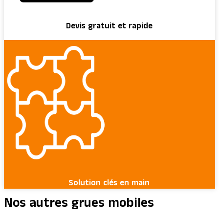
Devis gratuit et rapide
Solution clés en main
Nos autres grues mobiles