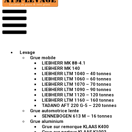
Levage
Grue mobile
LIEBHERR MK 88-4.1
LIEBHERR MK 140
LIEBHERR LTM 1040 – 40 tonnes
LIEBHERR LTM 1060 – 60 tonnes
LIEBHERR LTM 1070 – 70 tonnes
LIEBHERR LTM 1090 – 90 tonnes
LIEBHERR LTM 1120 – 120 tonnes
LIEBHERR LTM 1160 – 160 tonnes
TADANO AFT 220 G-5 – 220 tonnes
Grue automotrice lente
SENNEBOGEN 613 M – 16 tonnes
Grue aluminium
Grue sur remorque KLAAS K400