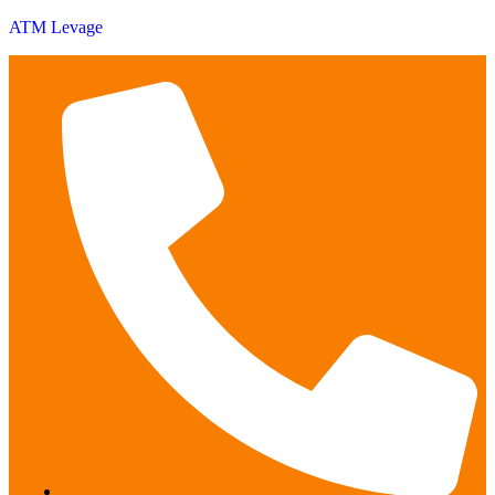
ATM Levage