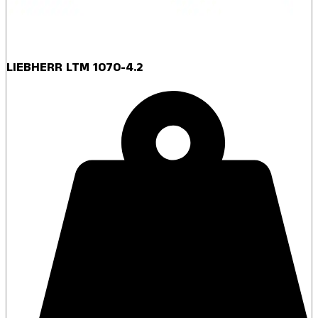
LIEBHERR LTM 1070-4.2