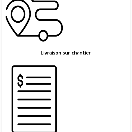
Livraison sur chantier