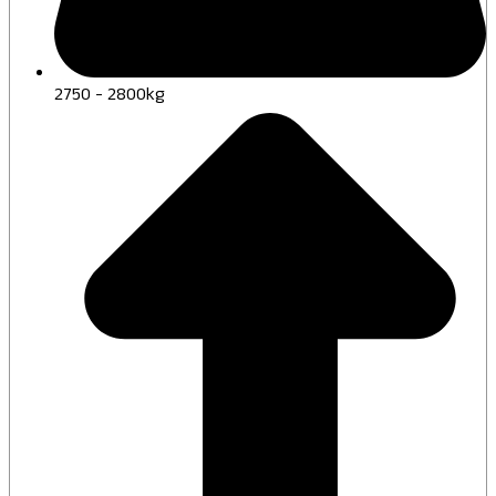
2750 - 2800kg