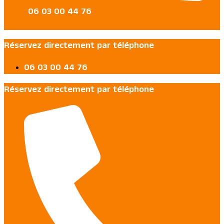
06 03 00 44 76
Réservez directement par téléphone
06 03 00 44 76
Réservez directement par téléphone