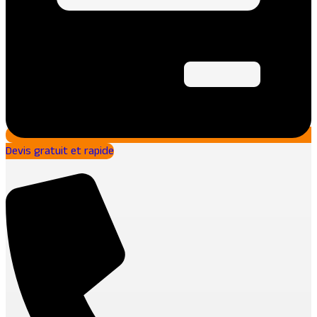
Devis gratuit et rapide