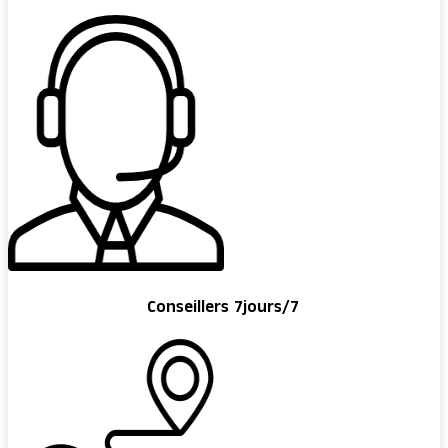
Conseillers 7jours/7