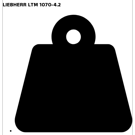
LIEBHERR LTM 1070-4.2