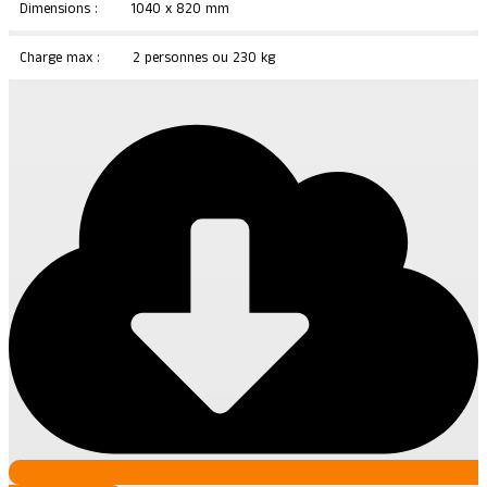
Dimensions :
1040 x 820 mm
Charge max :
2 personnes ou 230 kg