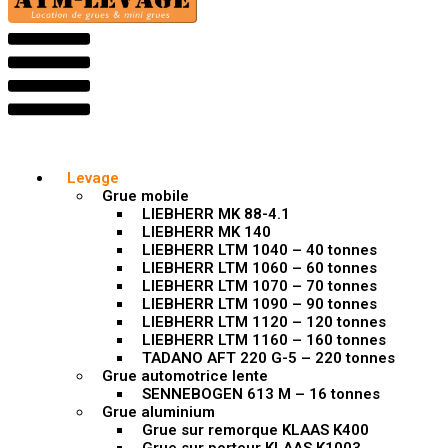
Levage
Grue mobile
LIEBHERR MK 88-4.1
LIEBHERR MK 140
LIEBHERR LTM 1040 – 40 tonnes
LIEBHERR LTM 1060 – 60 tonnes
LIEBHERR LTM 1070 – 70 tonnes
LIEBHERR LTM 1090 – 90 tonnes
LIEBHERR LTM 1120 – 120 tonnes
LIEBHERR LTM 1160 – 160 tonnes
TADANO AFT 220 G-5 – 220 tonnes
Grue automotrice lente
SENNEBOGEN 613 M – 16 tonnes
Grue aluminium
Grue sur remorque KLAAS K400