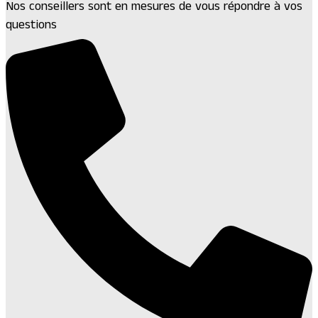
Nos conseillers sont en mesures de vous répondre à vos
questions