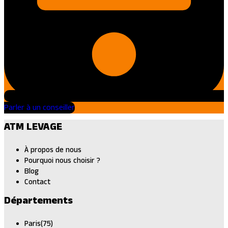
Parler à un conseiller
ATM LEVAGE
À propos de nous
Pourquoi nous choisir ?
Blog
Contact
Départements
Paris(75)