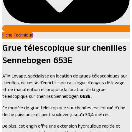
Fiche Technique
Grue télescopique sur chenilles
Sennebogen 653E
ATM Levage, spécialiste en location de grues télescopiques sur
chenilles, ne cesse d’enrichir son catalogue d’engins de levage
et de manutention et propose la location de la grue
télescopique sur chenilles Sennebogen
653E.
Ce modèle de grue télescopique sur chenilles est équipé d’une
flèche puissante et peut soulever jusqu’à 30,4 mètres.
De plus, cet engin offre une extension hydraulique rapide et