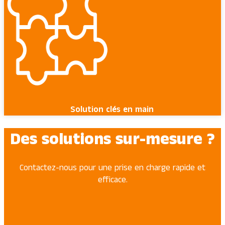
Solution clés en main
Des solutions sur-mesure ?
Contactez-nous pour une prise en charge rapide et
efficace.