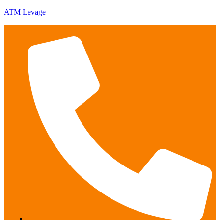
ATM Levage