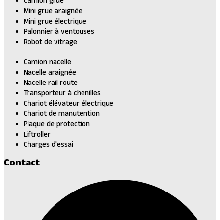
Camion grue
Mini grue araignée
Mini grue électrique
Palonnier à ventouses
Robot de vitrage
Camion nacelle
Nacelle araignée
Nacelle rail route
Transporteur à chenilles
Chariot élévateur électrique
Chariot de manutention
Plaque de protection
Liftroller
Charges d'essai
Contact