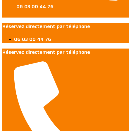
06 03 00 44 76
Réservez directement par téléphone
06 03 00 44 76
Réservez directement par téléphone