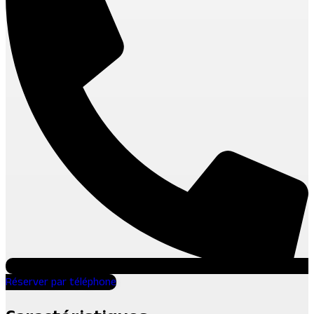
Réserver par téléphone