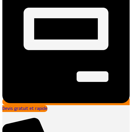
Devis gratuit et rapide