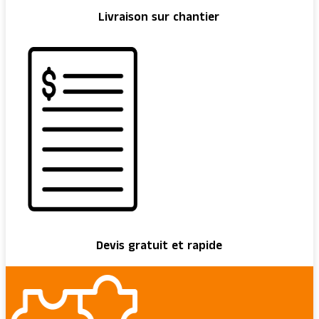
Livraison sur chantier
Devis gratuit et rapide