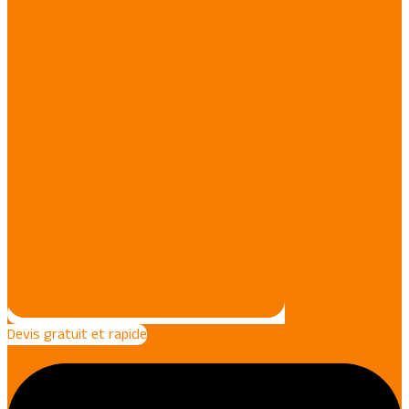
Devis gratuit et rapide