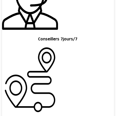
Conseillers 7jours/7