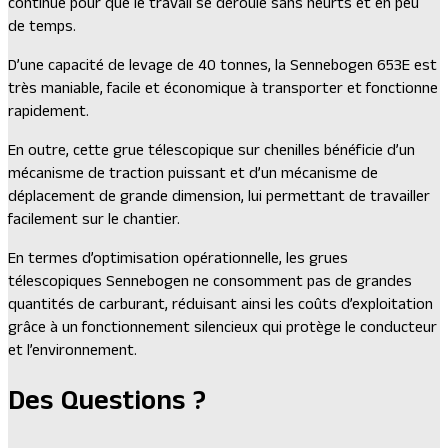
continue pour que le travail se déroule sans heurts et en peu
de temps.
D’une capacité de levage de 40 tonnes, la Sennebogen 653E est
très maniable, facile et économique à transporter et fonctionne
rapidement.
En outre, cette grue télescopique sur chenilles bénéficie d’un
mécanisme de traction puissant et d’un mécanisme de
déplacement de grande dimension, lui permettant de travailler
facilement sur le chantier.
En termes d’optimisation opérationnelle, les grues
télescopiques Sennebogen ne consomment pas de grandes
quantités de carburant, réduisant ainsi les coûts d’exploitation
grâce à un fonctionnement silencieux qui protège le conducteur
et l’environnement.
Des Questions ?