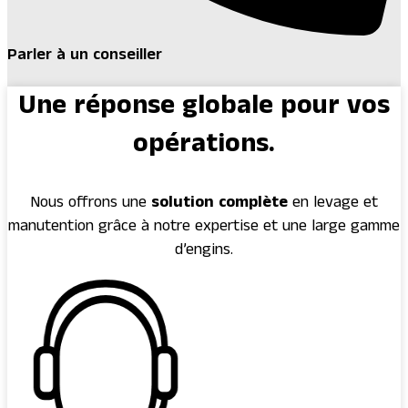
Parler à un conseiller
Une réponse globale pour vos
opérations.
Nous offrons une
solution complète
en levage et
manutention grâce à notre expertise et une large gamme
d’engins.