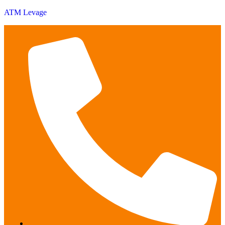
ATM Levage