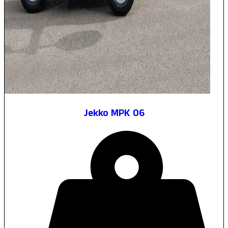
Jekko MPK 06