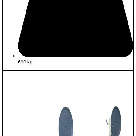
600 kg