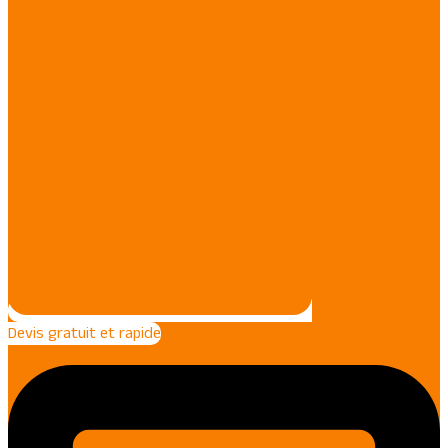
Devis gratuit et rapide