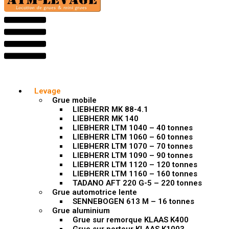
Levage
Grue mobile
LIEBHERR MK 88-4.1
LIEBHERR MK 140
LIEBHERR LTM 1040 – 40 tonnes
LIEBHERR LTM 1060 – 60 tonnes
LIEBHERR LTM 1070 – 70 tonnes
LIEBHERR LTM 1090 – 90 tonnes
LIEBHERR LTM 1120 – 120 tonnes
LIEBHERR LTM 1160 – 160 tonnes
TADANO AFT 220 G-5 – 220 tonnes
Grue automotrice lente
SENNEBOGEN 613 M – 16 tonnes
Grue aluminium
Grue sur remorque KLAAS K400