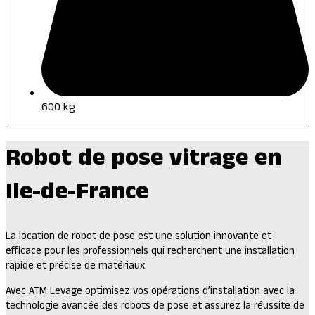
600 kg
Robot de pose vitrage en
Ile-de-France
La location de robot de pose est une solution innovante et
efficace
pour les professionnels qui recherchent une installation
rapide et précise de matériaux.
Avec ATM Levage
optimisez vos opérations d’installation avec la
technologie avancée des robots de pose et assurez la réussite de