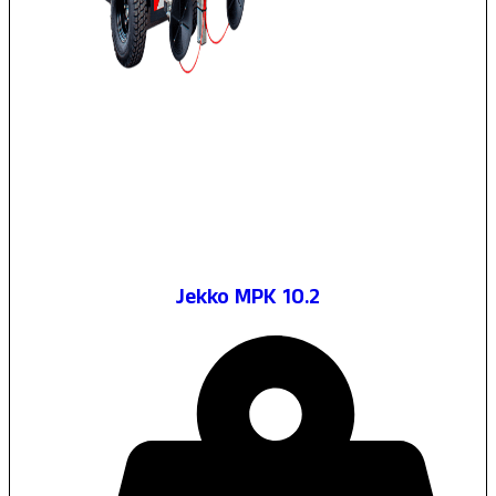
Jekko MPK 10.2