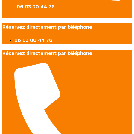
06 03 00 44 76
Réservez directement par téléphone
06 03 00 44 76
Réservez directement par téléphone