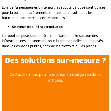
Lors de l’aménagement intérieur, les robots de pose sont utilisés
pour la pose de revêtements muraux ou de sols dans les
bâtiments commerciaux et résidentiels.
Secteur des infrastructures
Le robot de pose joue un rôle important dans le secteur des
infrastructures, notamment pour la pose de dalles ou de pavés
dans les espaces publics, comme les trottoirs ou les places.
Des solutions sur-mesure ?
Contactez-nous pour une prise en charge rapide et
efficace.