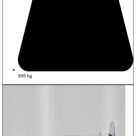
995 kg