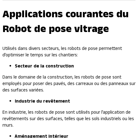
Applications courantes du
Robot de pose vitrage
Utilisés dans divers secteurs, les robots de pose permettent
d’optimiser le temps sur les chantiers:
Secteur de la construction
Dans le domaine de la construction, les robots de pose sont
employés pour poser des pavés, des carreaux ou des panneaux sur
des surfaces variées.
Industrie du revêtement
En industrie, les robots de pose sont utilisés pour l’application de
revêtements sur des surfaces, telles que les sols industriels ou les
murs.
Aménagement intérieur