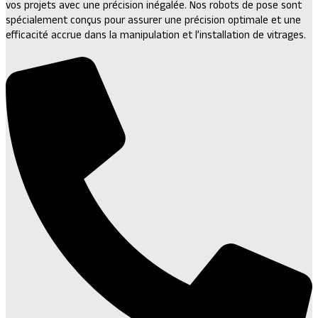
vos projets avec une précision inégalée.
Nos robots de pose sont
spécialement conçus pour assurer une précision optimale et une
efficacité accrue dans la manipulation et l’installation de vitrages.