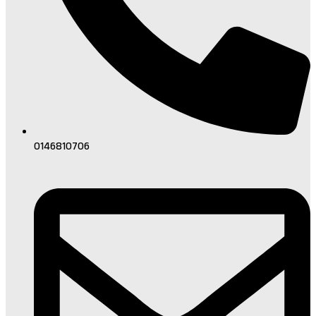
0146810706