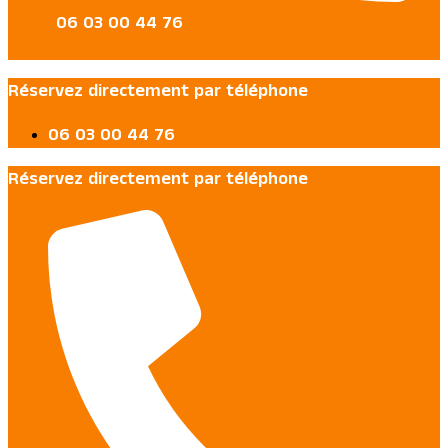
06 03 00 44 76
Réservez directement par téléphone
06 03 00 44 76
Réservez directement par téléphone