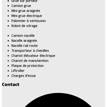
Grue sur porteur
Camion grue
Mini grue araignée
Mini grue électrique
Palonnier à ventouses
Robot de vitrage
Camion nacelle
Nacelle araignée
Nacelle rail route
Transporteur à chenilles
Chariot élévateur électrique
Chariot de manutention
Plaque de protection
Liftroller
Charges d'essai
Contact