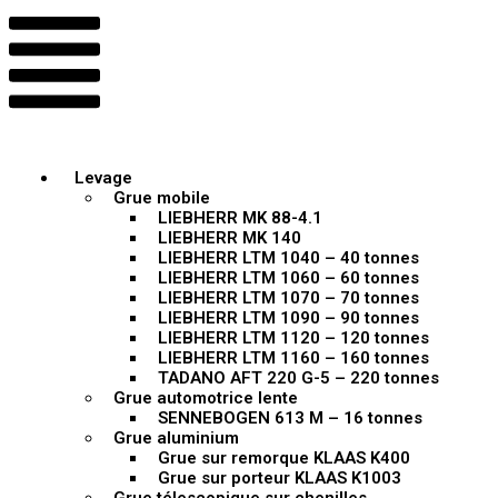
Levage
Grue mobile
LIEBHERR MK 88-4.1
LIEBHERR MK 140
LIEBHERR LTM 1040 – 40 tonnes
LIEBHERR LTM 1060 – 60 tonnes
LIEBHERR LTM 1070 – 70 tonnes
LIEBHERR LTM 1090 – 90 tonnes
LIEBHERR LTM 1120 – 120 tonnes
LIEBHERR LTM 1160 – 160 tonnes
TADANO AFT 220 G-5 – 220 tonnes
Grue automotrice lente
SENNEBOGEN 613 M – 16 tonnes
Grue aluminium
Grue sur remorque KLAAS K400
Grue sur porteur KLAAS K1003