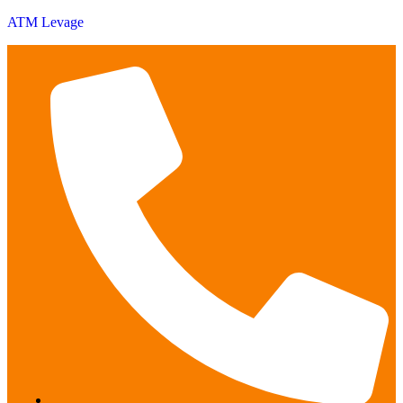
ATM Levage