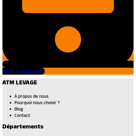
Parler à un conseiller
ATM LEVAGE
À propos de nous
Pourquoi nous choisir ?
Blog
Contact
Départements