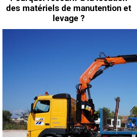
des matériels de manutention et
levage ?