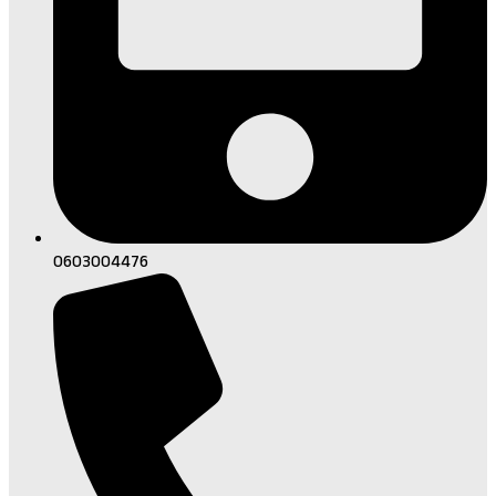
0603004476