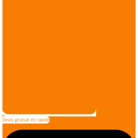
Devis gratuit et rapide