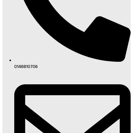
0146810706