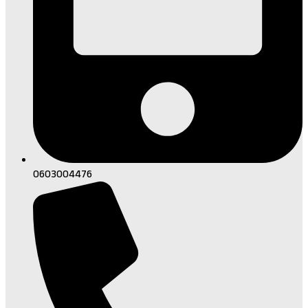
0603004476