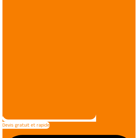
Devis gratuit et rapide