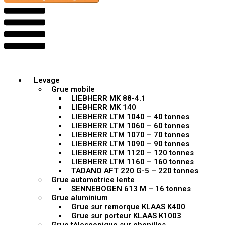
Levage
Grue mobile
LIEBHERR MK 88-4.1
LIEBHERR MK 140
LIEBHERR LTM 1040 – 40 tonnes
LIEBHERR LTM 1060 – 60 tonnes
LIEBHERR LTM 1070 – 70 tonnes
LIEBHERR LTM 1090 – 90 tonnes
LIEBHERR LTM 1120 – 120 tonnes
LIEBHERR LTM 1160 – 160 tonnes
TADANO AFT 220 G-5 – 220 tonnes
Grue automotrice lente
SENNEBOGEN 613 M – 16 tonnes
Grue aluminium
Grue sur remorque KLAAS K400
Grue sur porteur KLAAS K1003