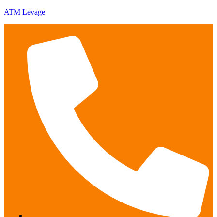
ATM Levage