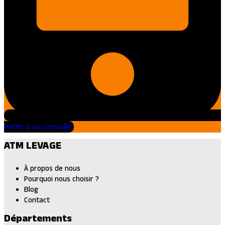
Parler à un conseiller
ATM LEVAGE
À propos de nous
Pourquoi nous choisir ?
Blog
Contact
Départements