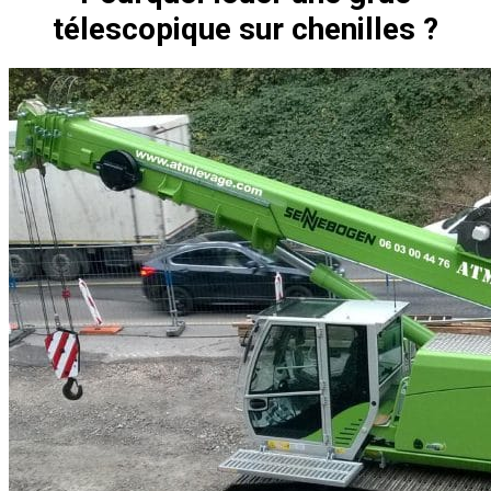
télescopique sur chenilles ?