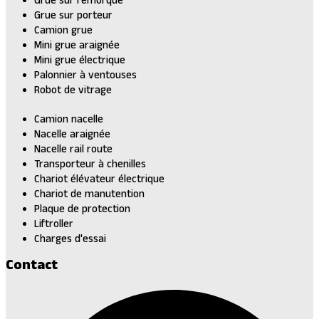
Grue sur remorque
Grue sur porteur
Camion grue
Mini grue araignée
Mini grue électrique
Palonnier à ventouses
Robot de vitrage
Camion nacelle
Nacelle araignée
Nacelle rail route
Transporteur à chenilles
Chariot élévateur électrique
Chariot de manutention
Plaque de protection
Liftroller
Charges d'essai
Contact