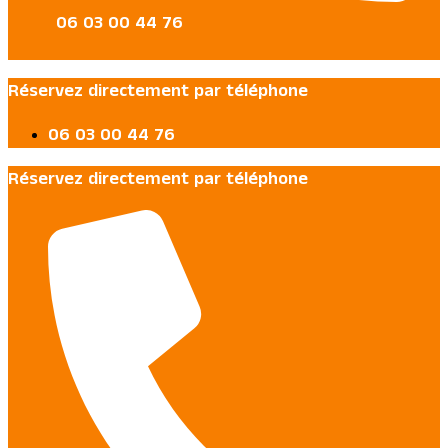
06 03 00 44 76
Réservez directement par téléphone
06 03 00 44 76
Réservez directement par téléphone