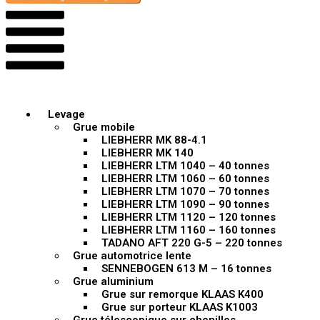
Levage
Grue mobile
LIEBHERR MK 88-4.1
LIEBHERR MK 140
LIEBHERR LTM 1040 – 40 tonnes
LIEBHERR LTM 1060 – 60 tonnes
LIEBHERR LTM 1070 – 70 tonnes
LIEBHERR LTM 1090 – 90 tonnes
LIEBHERR LTM 1120 – 120 tonnes
LIEBHERR LTM 1160 – 160 tonnes
TADANO AFT 220 G-5 – 220 tonnes
Grue automotrice lente
SENNEBOGEN 613 M – 16 tonnes
Grue aluminium
Grue sur remorque KLAAS K400
Grue sur porteur KLAAS K1003