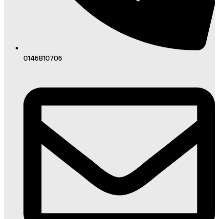
0146810706