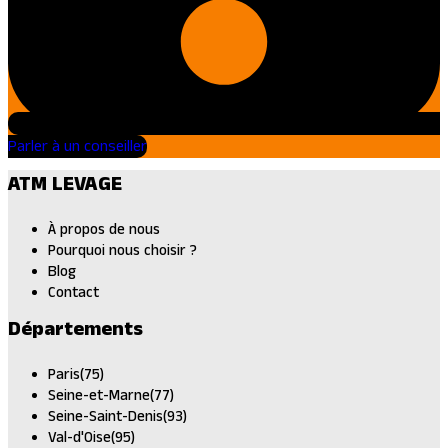
Parler à un conseiller
ATM LEVAGE
À propos de nous
Pourquoi nous choisir ?
Blog
Contact
Départements
Paris(75)
Seine-et-Marne(77)
Seine-Saint-Denis(93)
Val-d'Oise(95)