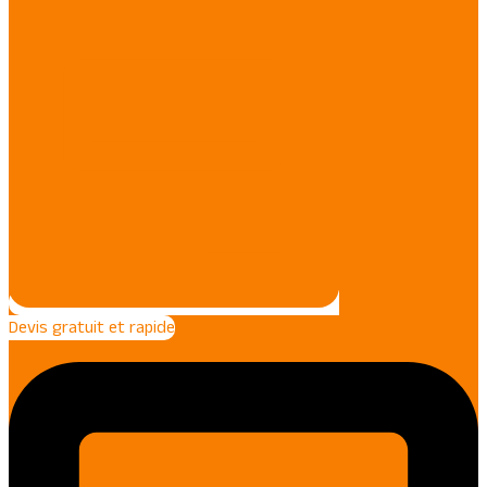
Devis gratuit et rapide