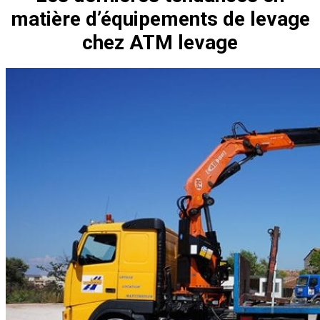
matière d’équipements de levage
chez ATM levage