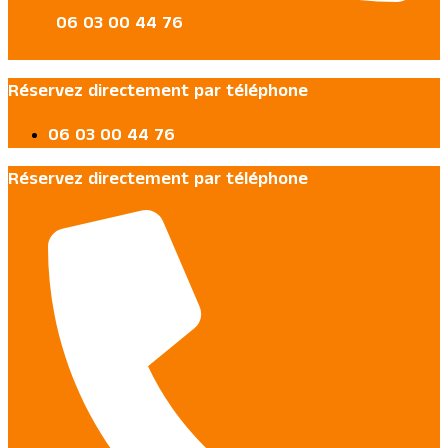
06 03 00 44 76
Réservez directement par téléphone
06 03 00 44 76
Réservez directement par téléphone