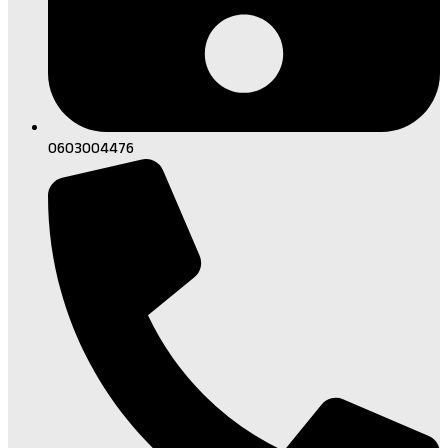
0603004476