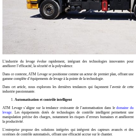
L’industrie du levage évolue rapidement, intégrant des technologies innovantes pour
améliorer l’efficacité, la sécurité et la polyvalence.
Dans ce contexte, ATM Levage se positionne comme un acteur de premier plan, offrant une
gamme complète d’équipements de levage à la pointe de la technologie.
Dans cet article, nous explorons les dernières tendances qui façonnent l’avenir de cette
industrie passionnante.
Automatisation et contrôle intelligent
ATM Levage s’aligne sur la tendance croissante de l’automatisation dans le
domaine du
levage
. Les équipements dotés de technologies de contrôle intelligent permettent une
manipulation précise des charges, notamment les risques d’erreurs humaines et améliorent
la productivité.
L’entreprise propose des solutions intégrées qui intègrent des capteurs avancés et des
systèmes de contrôle automatisés, offrant une efficacité accrue sur le chantier.