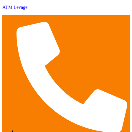
ATM Levage