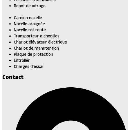
Robot de vitrage
Camion nacelle
Nacelle araignée
Nacelle rail route
Transporteur à chenilles
Chariot élévateur électrique
Chariot de manutention
Plaque de protection
Liftroller
Charges d'essai
Contact