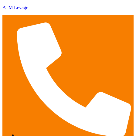
ATM Levage