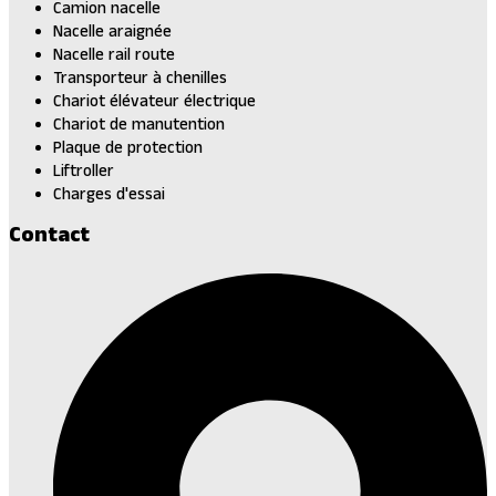
Camion nacelle
Nacelle araignée
Nacelle rail route
Transporteur à chenilles
Chariot élévateur électrique
Chariot de manutention
Plaque de protection
Liftroller
Charges d'essai
Contact