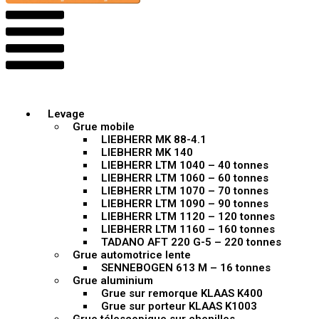
Levage
Grue mobile
LIEBHERR MK 88-4.1
LIEBHERR MK 140
LIEBHERR LTM 1040 – 40 tonnes
LIEBHERR LTM 1060 – 60 tonnes
LIEBHERR LTM 1070 – 70 tonnes
LIEBHERR LTM 1090 – 90 tonnes
LIEBHERR LTM 1120 – 120 tonnes
LIEBHERR LTM 1160 – 160 tonnes
TADANO AFT 220 G-5 – 220 tonnes
Grue automotrice lente
SENNEBOGEN 613 M – 16 tonnes
Grue aluminium
Grue sur remorque KLAAS K400
Grue sur porteur KLAAS K1003