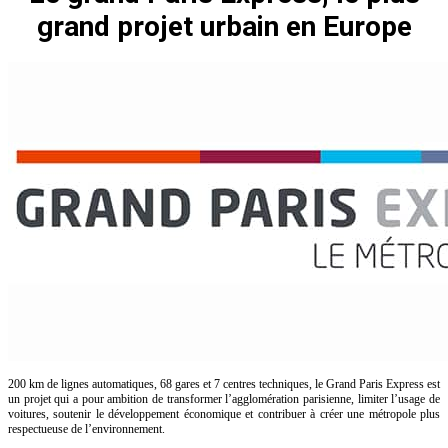
grand projet urbain en Europe
200 km de lignes automatiques, 68 gares et 7 centres techniques, le Grand Paris Express est
un projet qui a pour ambition de transformer l’agglomération parisienne, limiter l’usage de
voitures, soutenir le développement économique et contribuer à créer une métropole plus
respectueuse de l’environnement.