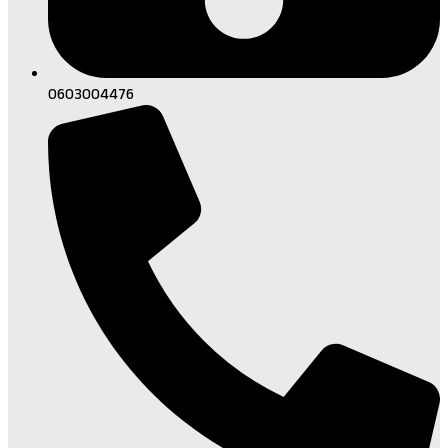
0603004476