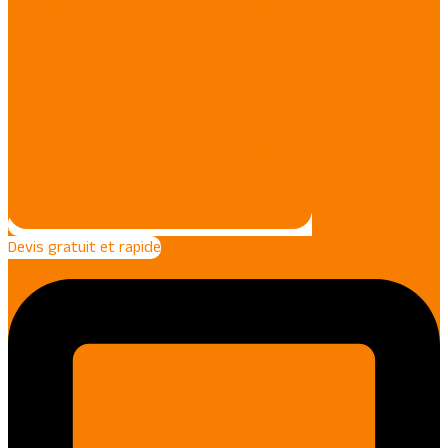
Devis gratuit et rapide