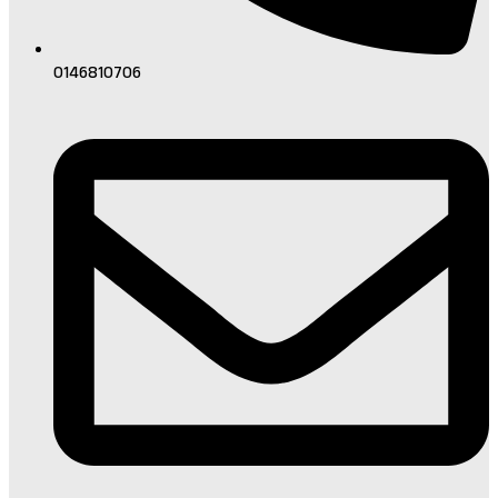
0146810706