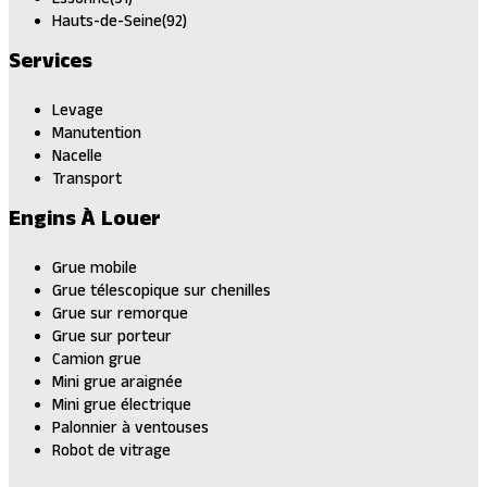
Hauts-de-Seine(92)
Services
Levage
Manutention
Nacelle
Transport
Engins À Louer
Grue mobile
Grue télescopique sur chenilles
Grue sur remorque
Grue sur porteur
Camion grue
Mini grue araignée
Mini grue électrique
Palonnier à ventouses
Robot de vitrage