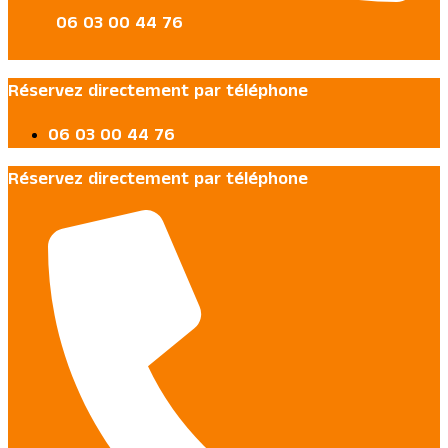
06 03 00 44 76
Réservez directement par téléphone
06 03 00 44 76
Réservez directement par téléphone