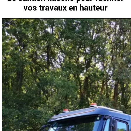
vos travaux en hauteur