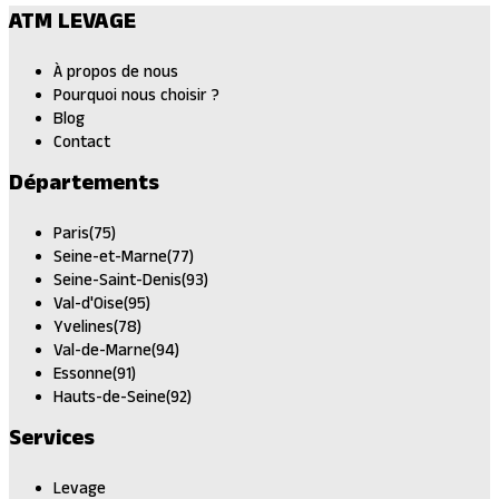
ATM LEVAGE
À propos de nous
Pourquoi nous choisir ?
Blog
Contact
Départements
Paris(75)
Seine-et-Marne(77)
Seine-Saint-Denis(93)
Val-d'Oise(95)
Yvelines(78)
Val-de-Marne(94)
Essonne(91)
Hauts-de-Seine(92)
Services
Levage