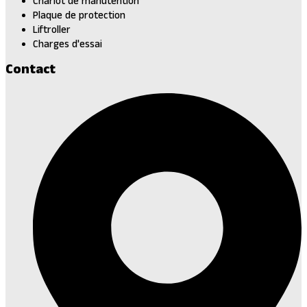
Chariot de manutention
Plaque de protection
Liftroller
Charges d'essai
Contact