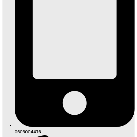
0603004476