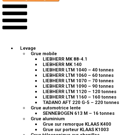
Levage
Grue mobile
LIEBHERR MK 88-4.1
LIEBHERR MK 140
LIEBHERR LTM 1040 – 40 tonnes
LIEBHERR LTM 1060 – 60 tonnes
LIEBHERR LTM 1070 – 70 tonnes
LIEBHERR LTM 1090 – 90 tonnes
LIEBHERR LTM 1120 – 120 tonnes
LIEBHERR LTM 1160 – 160 tonnes
TADANO AFT 220 G-5 – 220 tonnes
Grue automotrice lente
SENNEBOGEN 613 M – 16 tonnes
Grue aluminium
Grue sur remorque KLAAS K400
Grue sur porteur KLAAS K1003