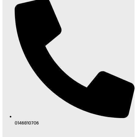
0146810706