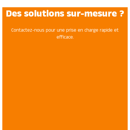
Des solutions sur-mesure ?
Contactez-nous pour une prise en charge rapide et
efficace.