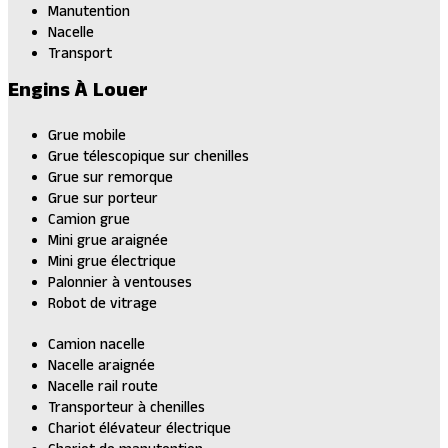
Manutention
Nacelle
Transport
Engins À Louer
Grue mobile
Grue télescopique sur chenilles
Grue sur remorque
Grue sur porteur
Camion grue
Mini grue araignée
Mini grue électrique
Palonnier à ventouses
Robot de vitrage
Camion nacelle
Nacelle araignée
Nacelle rail route
Transporteur à chenilles
Chariot élévateur électrique