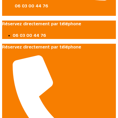
06 03 00 44 76
Réservez directement par téléphone
06 03 00 44 76
Réservez directement par téléphone