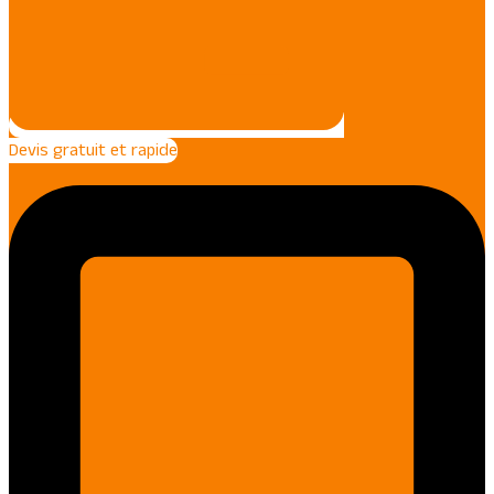
Devis gratuit et rapide