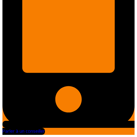
Parler à un conseiller