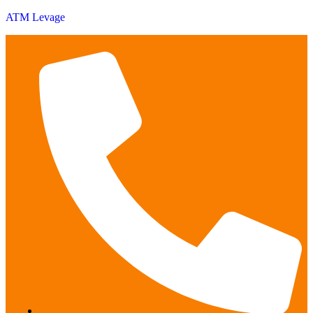
ATM Levage