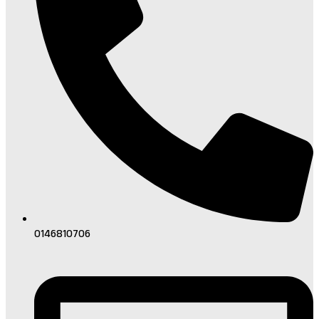
0146810706