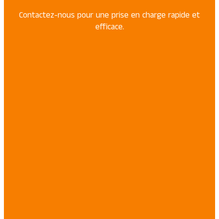
Contactez-nous pour une prise en charge rapide et
efficace.