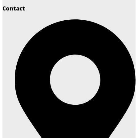
Contact