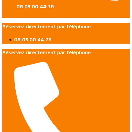
06 03 00 44 76
Réservez directement par téléphone
06 03 00 44 76
Réservez directement par téléphone