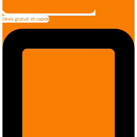
Devis gratuit et rapide