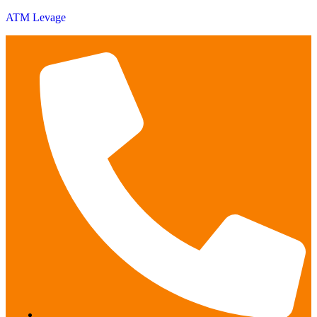
ATM Levage