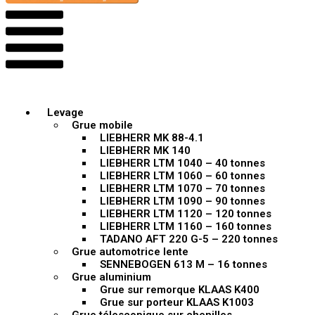
Levage
Grue mobile
LIEBHERR MK 88-4.1
LIEBHERR MK 140
LIEBHERR LTM 1040 – 40 tonnes
LIEBHERR LTM 1060 – 60 tonnes
LIEBHERR LTM 1070 – 70 tonnes
LIEBHERR LTM 1090 – 90 tonnes
LIEBHERR LTM 1120 – 120 tonnes
LIEBHERR LTM 1160 – 160 tonnes
TADANO AFT 220 G-5 – 220 tonnes
Grue automotrice lente
SENNEBOGEN 613 M – 16 tonnes
Grue aluminium
Grue sur remorque KLAAS K400
Grue sur porteur KLAAS K1003