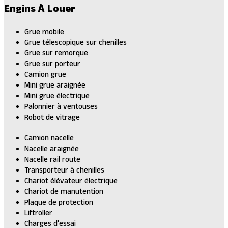
Engins À Louer
Grue mobile
Grue télescopique sur chenilles
Grue sur remorque
Grue sur porteur
Camion grue
Mini grue araignée
Mini grue électrique
Palonnier à ventouses
Robot de vitrage
Camion nacelle
Nacelle araignée
Nacelle rail route
Transporteur à chenilles
Chariot élévateur électrique
Chariot de manutention
Plaque de protection
Liftroller
Charges d'essai