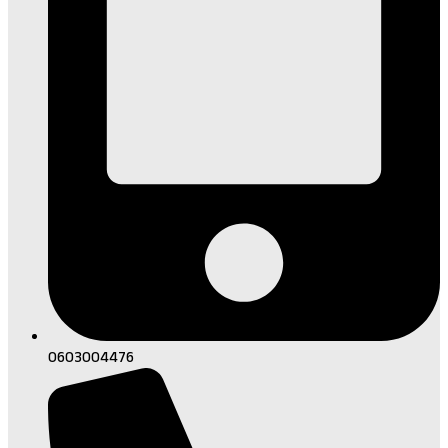
0603004476