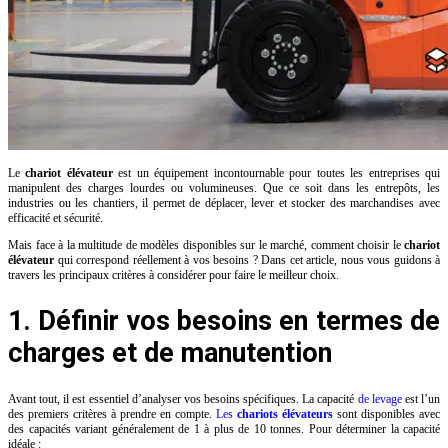
Le
chariot élévateur
est un équipement incontournable pour toutes les entreprises qui
manipulent des charges lourdes ou volumineuses. Que ce soit dans les entrepôts, les
industries ou les chantiers, il permet de déplacer, lever et stocker des marchandises avec
efficacité et sécurité.
Mais face à la multitude de modèles disponibles sur le marché, comment choisir le
chariot
élévateur
qui correspond réellement à vos besoins ? Dans cet article, nous vous guidons à
travers les principaux critères à considérer pour faire le meilleur choix.
1. Définir vos besoins en termes de
charges et de manutention
Avant tout, il est essentiel d’analyser vos besoins spécifiques. La capacité
de levage
est l’un
des premiers critères à prendre en compte.
Les
chariots élévateurs
sont disponibles avec
des capacités variant généralement de 1 à plus de 10 tonnes. Pour déterminer la capacité
idéale :