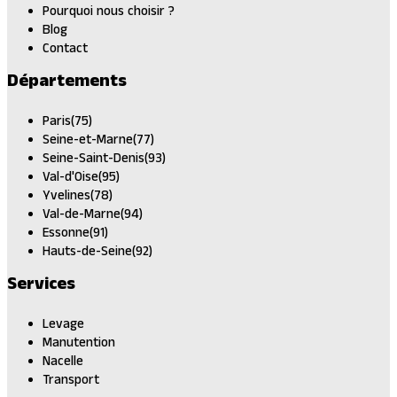
Pourquoi nous choisir ?
Blog
Contact
Départements
Paris(75)
Seine-et-Marne(77)
Seine-Saint-Denis(93)
Val-d'Oise(95)
Yvelines(78)
Val-de-Marne(94)
Essonne(91)
Hauts-de-Seine(92)
Services
Levage
Manutention
Nacelle
Transport