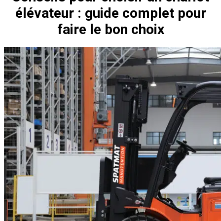
élévateur : guide complet pour
faire le bon choix